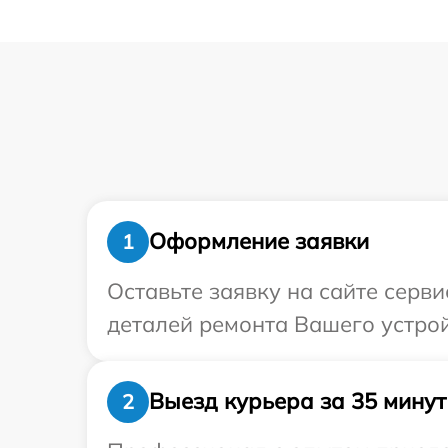
Оформление заявки
1
Оставьте заявку на сайте серв
деталей ремонта Вашего устрой
Выезд курьера за 35 минут
2