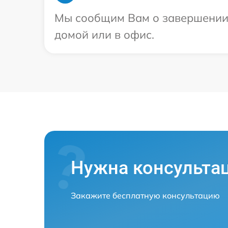
Мы сообщим Вам о завершении р
домой или в офис.
Нужна консульта
Закажите бесплатную консультацию