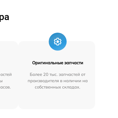
ра
Оригинальные запчасти
остей
Более 20 тыс. запчастей от
мы
производителя в наличии на
часов.
собственных складах.