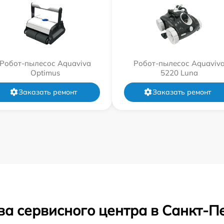
Робот-пылесос Aquaviva
Робот-пылесос Aquaviv
Optimus
5220 Luna
Заказать ремонт
Заказать ремонт
ва сервисного центра в Санкт-П