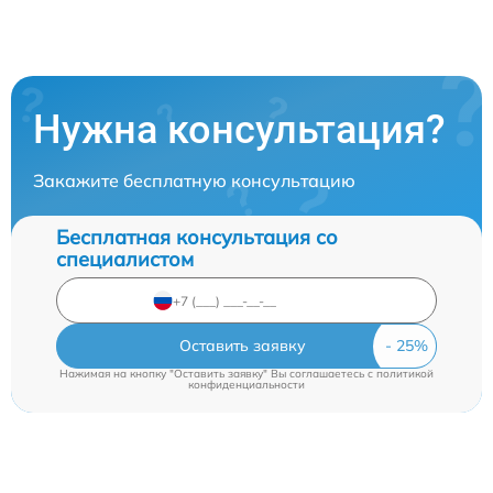
Нужна консультация?
Закажите бесплатную консультацию
Бесплатная консультация со
специалистом
Оставить заявку
Нажимая на кнопку "Оставить заявку" Вы соглашаетесь c
политикой
конфиденциальности