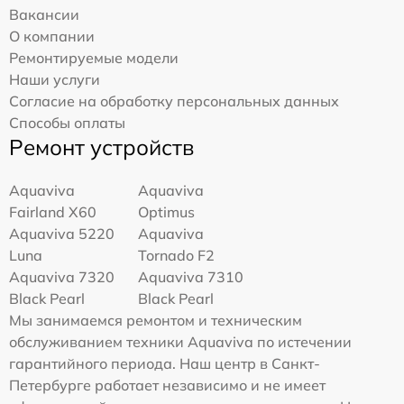
Вакансии
О компании
Ремонтируемые модели
Наши услуги
Согласие на обработку персональных данных
Способы оплаты
Ремонт устройств
Aquaviva
Aquaviva
Fairland X60
Optimus
Aquaviva 5220
Aquaviva
Luna
Tornado F2
Aquaviva 7320
Aquaviva 7310
Black Pearl
Black Pearl
Мы занимаемся ремонтом и техническим
обслуживанием техники Aquaviva по истечении
гарантийного периода. Наш центр в Санкт-
Петербурге работает независимо и не имеет