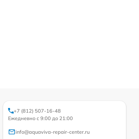
+7 (812) 507-16-48
Ежедневно с 9:00 до 21:00
info@aquaviva-repair-center.ru