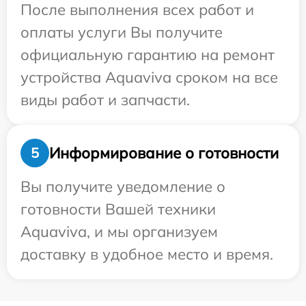
После выполнения всех работ и
оплаты услуги Вы получите
официальную гарантию на ремонт
устройства Aquaviva сроком на все
виды работ и запчасти.
Информирование о готовности
5
Вы получите уведомление о
готовности Вашей техники
Aquaviva, и мы организуем
доставку в удобное место и время.