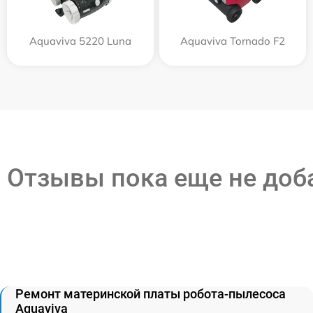
Aquaviva 5220 Luna
Aquaviva Tornado F2
Отзывы пока еще не до
Ремонт материнской платы робота-пылесоса
Aquaviva