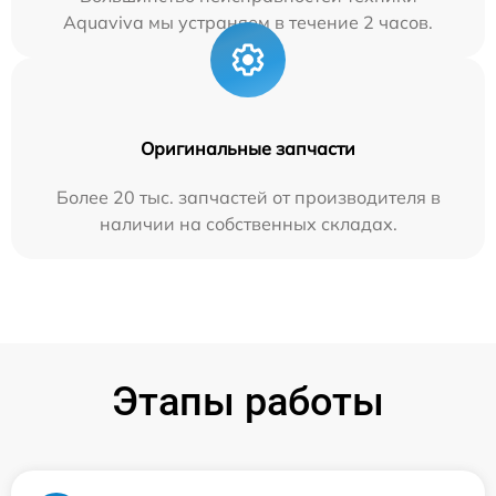
Aquaviva мы устраняем в течение 2 часов.
Оригинальные запчасти
Более 20 тыс. запчастей от производителя в
наличии на собственных складах.
Этапы работы