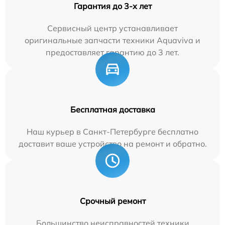
Гарантия до 3-х лет
Сервисный центр устанавливает
оригинальные запчасти техники Aquaviva и
предоставляет гарантию до 3 лет.
Бесплатная доставка
Наш курьер в Санкт-Петербурге бесплатно
доставит ваше устройство на ремонт и обратно.
Срочный ремонт
Большинство неисправностей техники