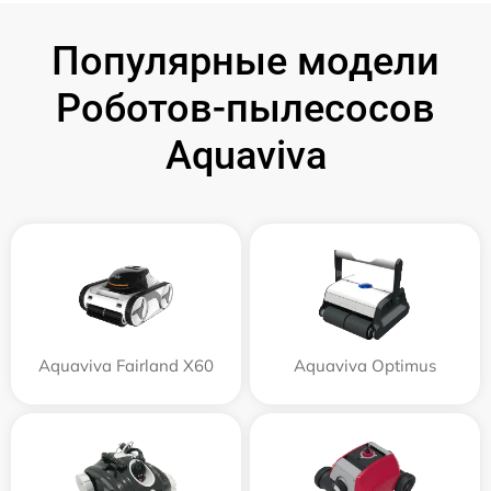
Популярные модели
Роботов-пылесосов
Aquaviva
Aquaviva Fairland X60
Aquaviva Optimus