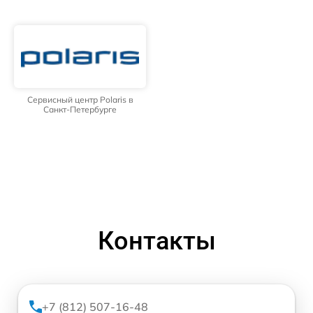
Сервисный центр Polaris в
Санкт-Петербурге
Контакты
+7 (812) 507-16-48