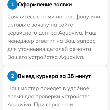
Оформление заявки
1
Свяжитесь с нами по телефону или
оставьте заявку на сайте
сервисного центра Aquaviva. Наш
менеджер ответит на Ваш запрос
для уточнения деталей ремонта
Вашего устройства Aquaviva.
Выезд курьера за 35 минут
2
Наш мастер приедет в удобное
время для проверки устройства
Aquaviva. При серьезной