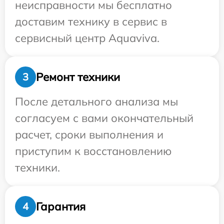
неисправности мы бесплатно
доставим технику в сервис в
сервисный центр Aquaviva.
Ремонт техники
3
После детального анализа мы
согласуем с вами окончательный
расчет, сроки выполнения и
приступим к восстановлению
техники.
Гарантия
4