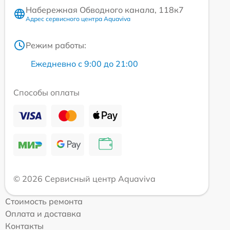
Набережная Обводного канала, 118к7
Адрес сервисного центра Aquaviva
Режим работы:
Ежедневно с 9:00 до 21:00
Способы оплаты
© 2026 Сервисный центр Aquaviva
Стоимость ремонта
Оплата и доставка
Контакты