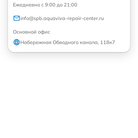
Ежедневно с 9:00 до 21:00
info@spb.aquaviva-repair-center.ru
Основной офис
Набережная Обводного канала, 118к7