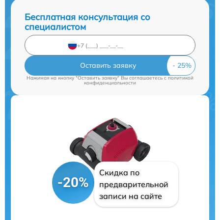
Бесплатная консультация со
специалистом
Оставить заявку
Нажимая на кнопку "Оставить заявку" Вы соглашаетесь c
политикой
конфиденциальности
Скидка по
-20%
предварительной
записи на сайте