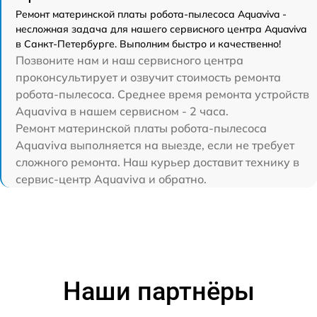
Ремонт материнской платы робота-пылесоса Aquaviva -
несложная задача для нашего сервисного центра Aquaviva
в Санкт-Петербурге. Выполним быстро и качественно!
Позвоните нам и наш сервисного центра
проконсультирует и озвучит стоимость ремонта
робота-пылесоса. Среднее время ремонта устройств
Aquaviva в нашем сервисном - 2 часа.
Ремонт материнской платы робота-пылесоса
Aquaviva выполняется на выезде, если не требует
сложного ремонта. Наш курьер доставит технику в
сервис-центр Aquaviva и обратно.
Наши партнёры