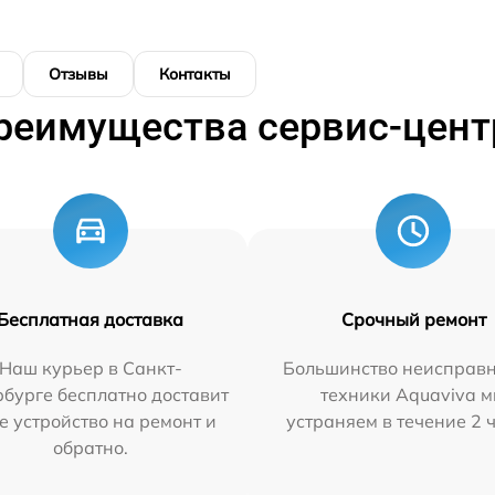
Отзывы
Контакты
реимущества сервис-цент
Бесплатная доставка
Срочный ремонт
Наш курьер в Санкт-
Большинство неисправн
бурге бесплатно доставит
техники Aquaviva 
е устройство на ремонт и
устраняем в течение 2 
обратно.