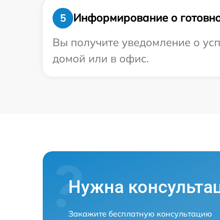
Информирование о готовно
5
Вы получите уведомление о усп
домой или в офис.
Нужна консульта
Закажите бесплатную консультацию