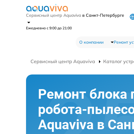
Сервисный центр Aquaviva
в Санкт-Петербурге
Ежедневно с 9:00 до 21:00
О компании
Ремонт ус
Сервисный центр Aquaviva
Каталог устр
Ремонт блока 
робота-пылес
Aquaviva в Сан