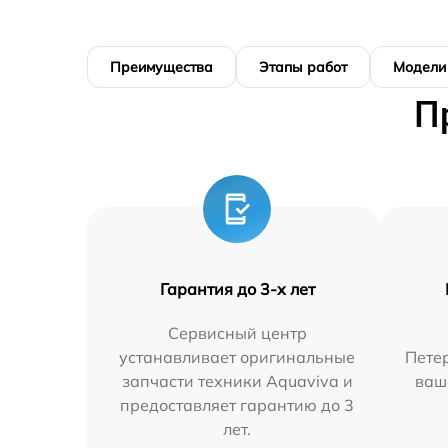
Преимущества
Этапы работ
Модели
П
Гарантия до 3-х лет
Сервисный центр
устанавливает оригинальные
Петер
запчасти техники Aquaviva и
ваш
предоставляет гарантию до 3
лет.