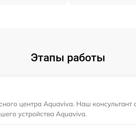
Этапы работы
исного центра Aquaviva. Наш консультант 
шего устройства Aquaviva.