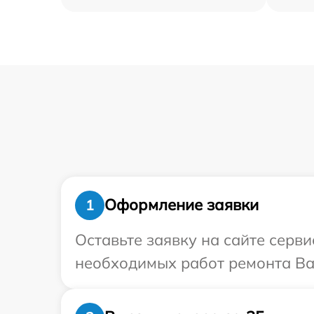
Оформление заявки
1
Оставьте заявку на сайте серв
необходимых работ ремонта Ва