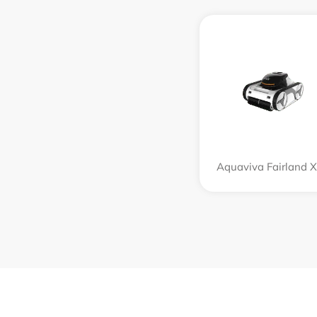
Aquaviva Fairland 