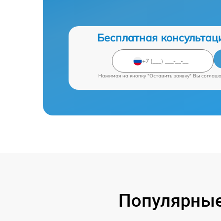
Бесплатная консультац
Нажимая на кнопку "Оставить заявку" Вы соглаш
Популярные