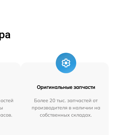
ра
Оригинальные запчасти
остей
Более 20 тыс. запчастей от
мы
производителя в наличии на
часов.
собственных складах.