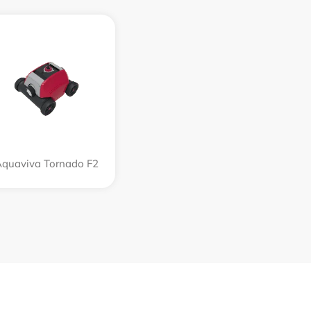
quaviva Tornado F2