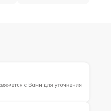
свяжется с Вами для уточнения