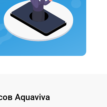
ов Aquaviva