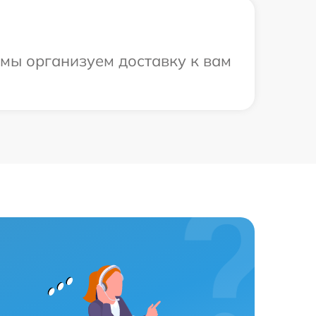
 мы организуем доставку к вам