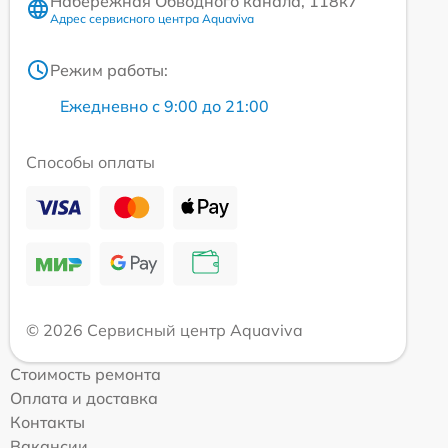
Набережная Обводного канала, 118к7
Адрес сервисного центра Aquaviva
Режим работы:
Ежедневно с 9:00 до 21:00
Способы оплаты
© 2026 Сервисный центр Aquaviva
Стоимость ремонта
Оплата и доставка
Контакты
Вакансии