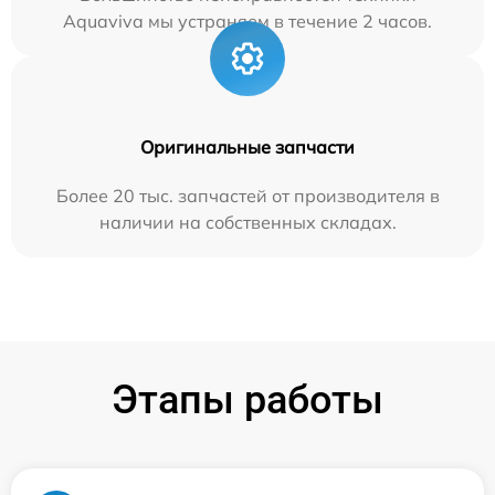
Aquaviva мы устраняем в течение 2 часов.
Оригинальные запчасти
Более 20 тыс. запчастей от производителя в
наличии на собственных складах.
Этапы работы