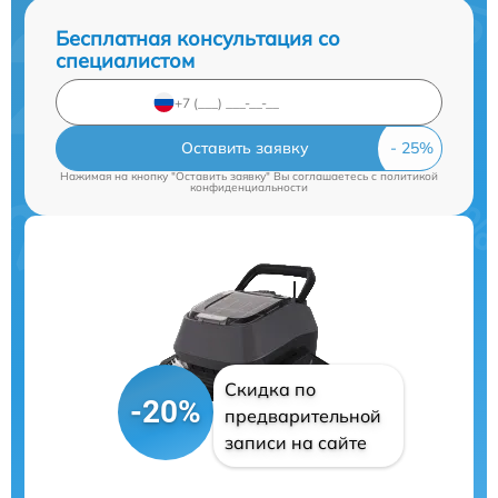
Бесплатная консультация со
специалистом
Оставить заявку
Нажимая на кнопку "Оставить заявку" Вы соглашаетесь c
политикой
конфиденциальности
Скидка по
-20%
предварительной
записи на сайте