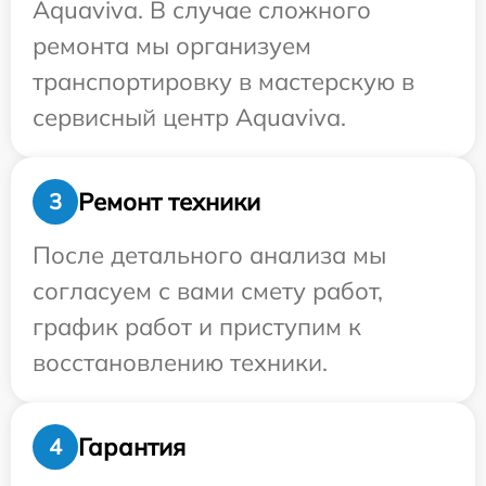
Aquaviva. В случае сложного
ремонта мы организуем
транспортировку в мастерскую в
сервисный центр Aquaviva.
Ремонт техники
3
После детального анализа мы
согласуем с вами смету работ,
график работ и приступим к
восстановлению техники.
Гарантия
4