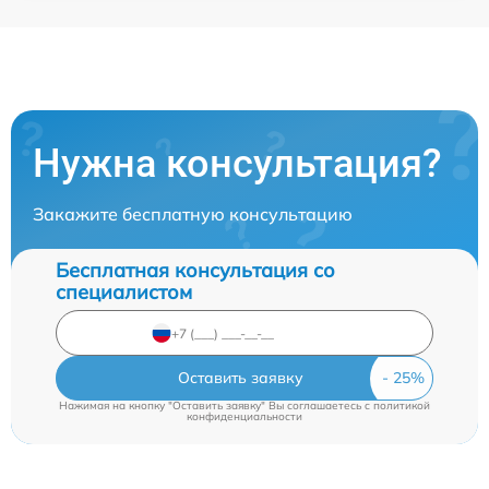
Нужна консультация?
Закажите бесплатную консультацию
Бесплатная консультация со
специалистом
Оставить заявку
Нажимая на кнопку "Оставить заявку" Вы соглашаетесь c
политикой
конфиденциальности