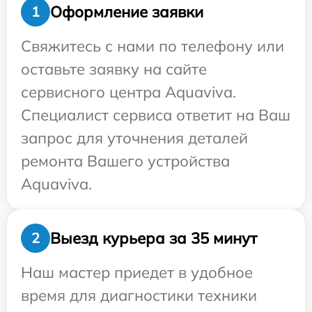
Оформление заявки
1
Свяжитесь с нами по телефону или
оставьте заявку на сайте
сервисного центра Aquaviva.
Специалист сервиса ответит на Ваш
запрос для уточнения деталей
ремонта Вашего устройства
Aquaviva.
Выезд курьера за 35 минут
2
Наш мастер приедет в удобное
время для диагностики техники