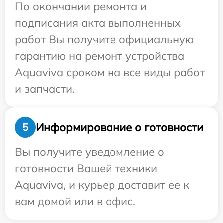
По окончании ремонта и
подписания акта выполненных
работ Вы получите официальную
гарантию на ремонт устройства
Aquaviva сроком на все виды работ
и запчасти.
Информирование о готовности
5
Вы получите уведомление о
готовности Вашей техники
Aquaviva, и курьер доставит ее к
вам домой или в офис.