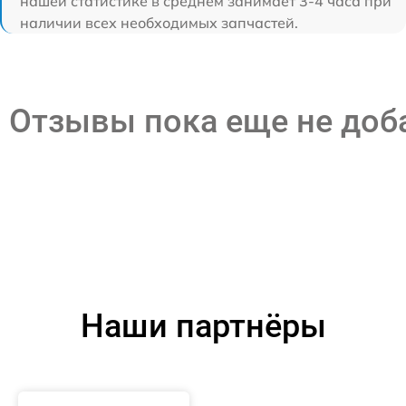
нашей статистике в среднем занимает 3-4 часа при
наличии всех необходимых запчастей.
Отзывы пока еще не до
Наши партнёры