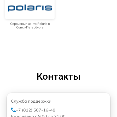
Сервисный центр Polaris в
Санкт-Петербурге
Контакты
Служба поддержки
+7 (812) 507-16-48
Ежедневно с 9:00 до 21:00