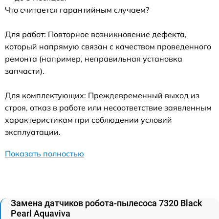
Что считается гарантийным случаем?
Для работ: Повторное возникновение дефекта,
который напрямую связан с качеством проведенного
ремонта (например, неправильная установка
запчасти).
Для комплектующих: Преждевременный выход из
строя, отказ в работе или несоответствие заявленным
характеристикам при соблюдении условий
эксплуатации.
Показать полностью
Замена датчиков робота-пылесоса 7320 Black
Pearl Aquaviva