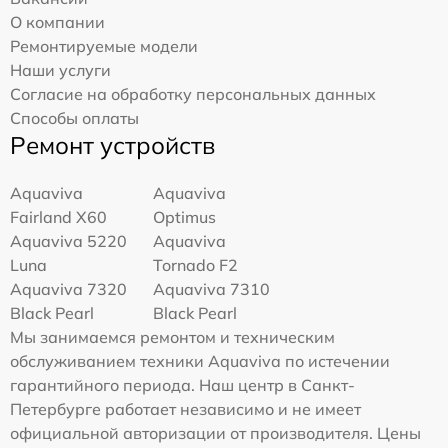
О компании
Ремонтируемые модели
Наши услуги
Согласие на обработку персональных данных
Способы оплаты
Ремонт устройств
Aquaviva
Aquaviva
Fairland X60
Optimus
Aquaviva 5220
Aquaviva
Luna
Tornado F2
Aquaviva 7320
Aquaviva 7310
Black Pearl
Black Pearl
Мы занимаемся ремонтом и техническим
обслуживанием техники Aquaviva по истечении
гарантийного периода. Наш центр в Санкт-
Петербурге работает независимо и не имеет
официальной авторизации от производителя. Цены