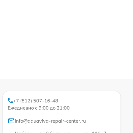
+7 (812) 507-16-48
Ежедневно с 9:00 до 21:00
info@aquaviva-repair-center.ru