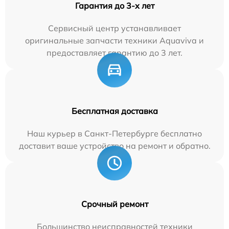
Гарантия до 3-х лет
Сервисный центр устанавливает
оригинальные запчасти техники Aquaviva и
предоставляет гарантию до 3 лет.
Бесплатная доставка
Наш курьер в Санкт-Петербурге бесплатно
доставит ваше устройство на ремонт и обратно.
Срочный ремонт
Большинство неисправностей техники