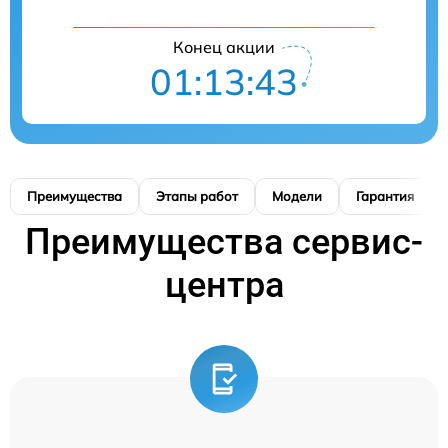
Конец акции
01:13:42
Преимущества
Этапы работ
Модели
Гарантия
Преимущества сервис-
центра