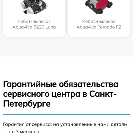
Робот-пылесос
Робот-пылесос
Aquaviva 5220 Luna
Aquaviva Tornado F2
Гарантийные обязательства
сервисного центра в Санкт-
Петербурге
Гарантия от сервиса: на установленные нами детали
— до 3 месяцев.