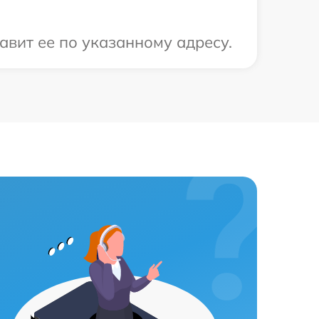
авит ее по указанному адресу.