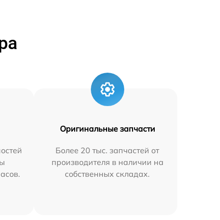
ра
Оригинальные запчасти
остей
Более 20 тыс. запчастей от
мы
производителя в наличии на
часов.
собственных складах.