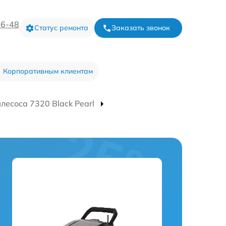
16-48
Статус ремонта
Заказать звонок
Корпоративным клиентам
лесоса 7320 Black Pearl