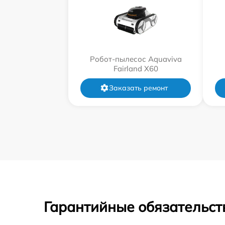
Робот-пылесос Aquaviva
Fairland X60
Заказать ремонт
Гарантийные обязательст