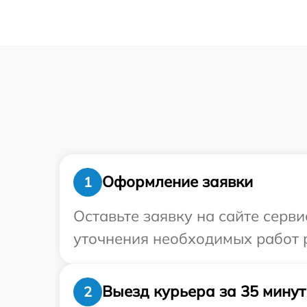
Оформление заявки
1
Оставьте заявку на сайте серв
уточнения необходимых работ 
Выезд курьера за 35 минут
2