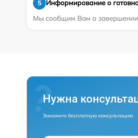
Информирование о готовно
5
Мы сообщим Вам о завершении р
Нужна консульта
Закажите бесплатную консультацию