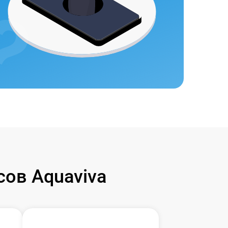
ов Aquaviva