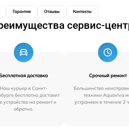
Гарантия
Отзывы
Контакты
реимущества сервис-цент
Бесплатная доставка
Срочный ремонт
Наш курьер в Санкт-
Большинство неисправн
бурге бесплатно доставит
техники Aquaviva 
е устройство на ремонт и
устраняем в течение 2 
обратно.