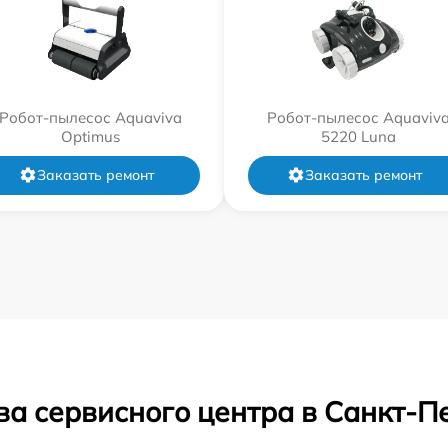
Робот-пылесос Aquaviva
Робот-пылесос Aquaviv
Optimus
5220 Luna
Заказать ремонт
Заказать ремонт
ва сервисного центра в Санкт-П