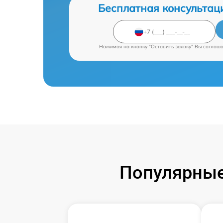
Бесплатная консультац
Нажимая на кнопку "Оставить заявку" Вы соглаш
Популярные