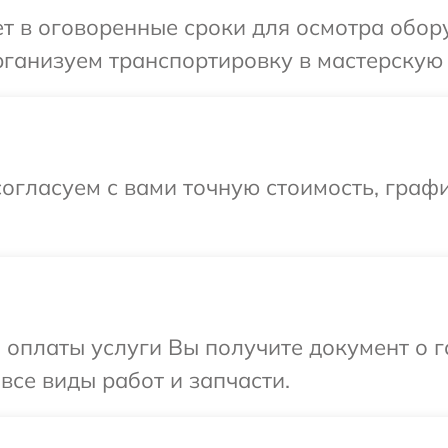
т в оговоренные сроки для осмотра обор
ганизуем транспортировку в мастерскую 
огласуем с вами точную стоимость, граф
и оплаты услуги Вы получите документ о
все виды работ и запчасти.