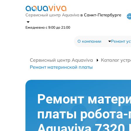
Сервисный центр Aquaviva
в Санкт-Петербурге
Ежедневно с 9:00 до 21:00
О компании
Ремонт ус
Сервисный центр Aquaviva
Каталог устр
Ремонт материнской платы
Ремонт матер
платы робота
Aquaviva 7320 