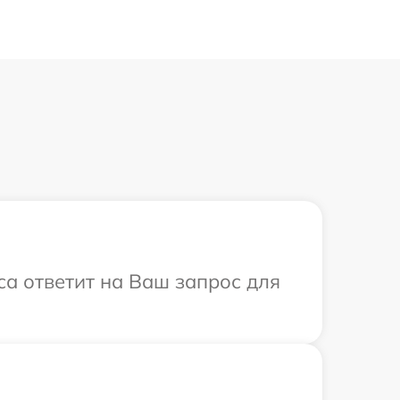
са ответит на Ваш запрос для