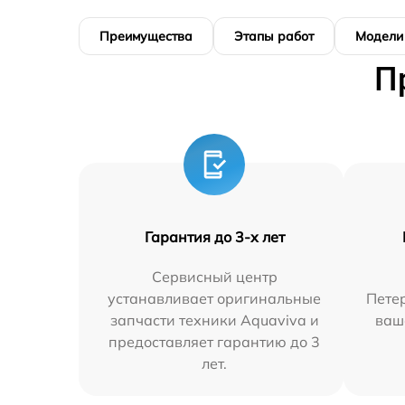
Преимущества
Этапы работ
Модели
П
Гарантия до 3-х лет
Сервисный центр
устанавливает оригинальные
Петер
запчасти техники Aquaviva и
ваш
предоставляет гарантию до 3
лет.