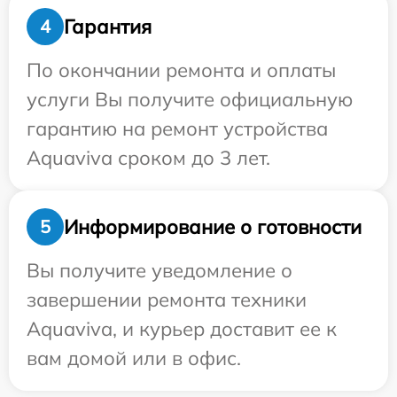
Гарантия
4
По окончании ремонта и оплаты
услуги Вы получите официальную
гарантию на ремонт устройства
Aquaviva сроком до 3 лет.
Информирование о готовности
5
Вы получите уведомление о
завершении ремонта техники
Aquaviva, и курьер доставит ее к
вам домой или в офис.