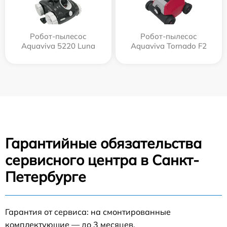
Робот-пылесос
Робот-пылесос
Aquaviva 5220 Luna
Aquaviva Tornado F2
Гарантийные обязательства
сервисного центра в Санкт-
Петербурге
Гарантия от сервиса: на смонтированные
комплектующие — до 3 месяцев.