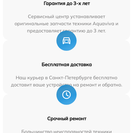
Гарантия до 3-х лет
Сервисный центр устанавливает
оригинальные запчасти техники Aquaviva и
предоставляет гарантию до 3 лет.
Бесплатная доставка
Наш курьер в Санкт-Петербурге бесплатно
доставит ваше устройство на ремонт и обратно.
Срочный ремонт
Большинство неисправностей техники