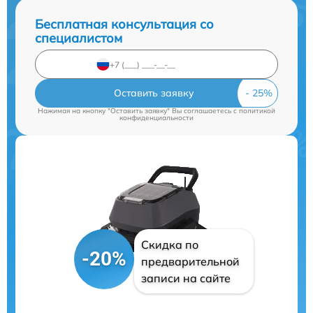
Бесплатная консультация со
специалистом
Оставить заявку
Нажимая на кнопку "Оставить заявку" Вы соглашаетесь c
политикой
конфиденциальности
Скидка по
-20%
предварительной
записи на сайте