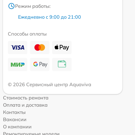
Режим работы:
Ежедневно с 9:00 до 21:00
Способы оплаты
© 2026 Сервисный центр Aquaviva
Стоимость ремонта
Оплата и доставка
Контакты
Вакансии
О компании
Ремонтируемые модели