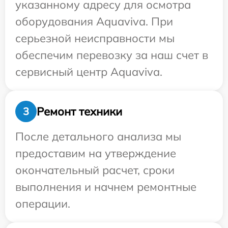
указанному адресу для осмотра
оборудования Aquaviva. При
серьезной неисправности мы
обеспечим перевозку за наш счет в
сервисный центр Aquaviva.
Ремонт техники
3
После детального анализа мы
предоставим на утверждение
окончательный расчет, сроки
выполнения и начнем ремонтные
операции.