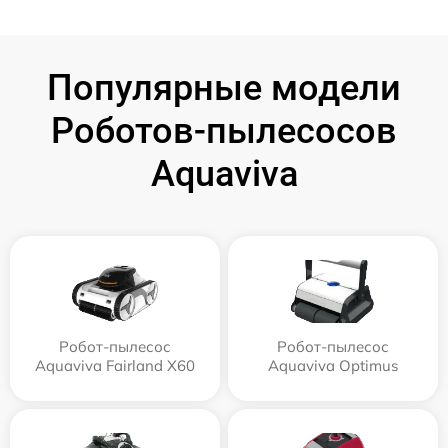
Популярные модели
Роботов-пылесосов
Aquaviva
Робот-пылесос
Робот-пылесос
Aquaviva Fairland X60
Aquaviva Optimus