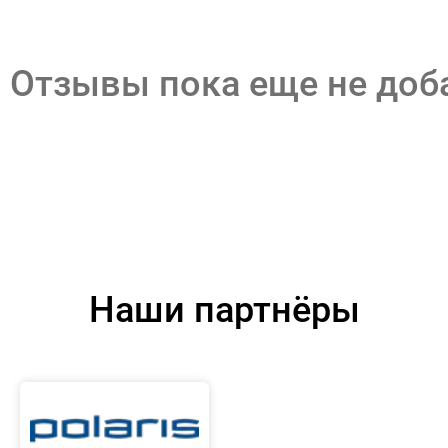
Отзывы пока еще не до
Наши партнёры