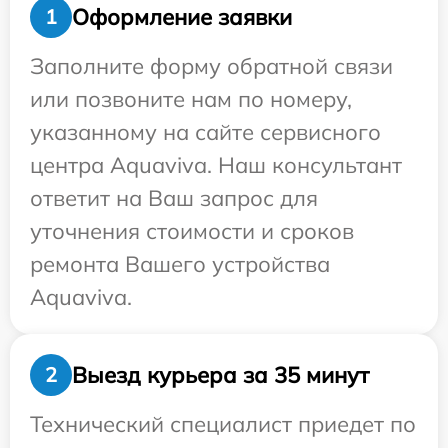
Оформление заявки
1
Заполните форму обратной связи
или позвоните нам по номеру,
указанному на сайте сервисного
центра Aquaviva. Наш консультант
ответит на Ваш запрос для
уточнения стоимости и сроков
ремонта Вашего устройства
Aquaviva.
Выезд курьера за 35 минут
2
Технический специалист приедет по