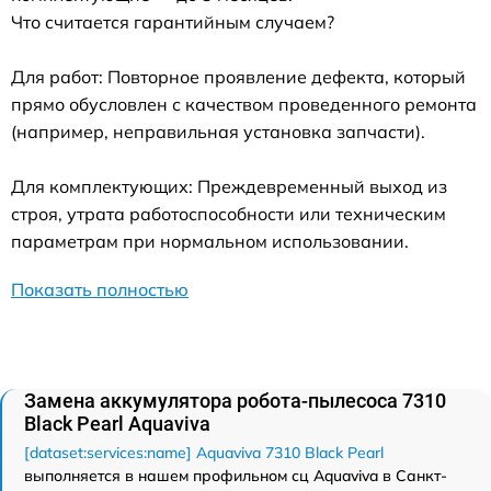
Что считается гарантийным случаем?
Для работ: Повторное проявление дефекта, который
прямо обусловлен с качеством проведенного ремонта
(например, неправильная установка запчасти).
Для комплектующих: Преждевременный выход из
строя, утрата работоспособности или техническим
параметрам при нормальном использовании.
Показать полностью
Замена аккумулятора робота-пылесоса 7310
Black Pearl Aquaviva
[dataset:services:name] Aquaviva 7310 Black Pearl
выполняется в нашем профильном сц Aquaviva в Санкт-