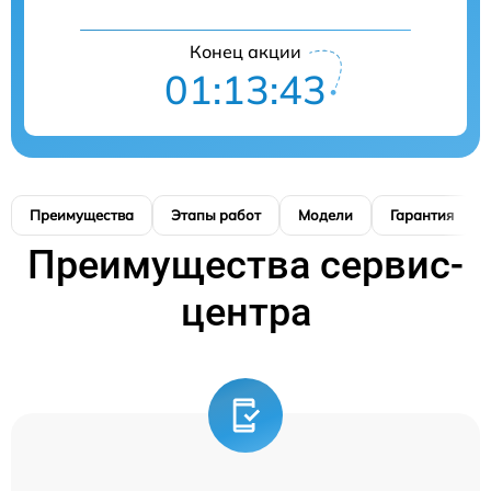
Конец акции
01:13:41
Преимущества
Этапы работ
Модели
Гарантия
Преимущества сервис-
центра