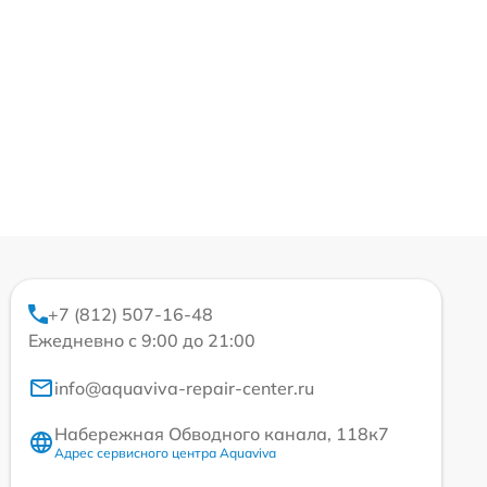
+7 (812) 507-16-48
Ежедневно с 9:00 до 21:00
info@aquaviva-repair-center.ru
Набережная Обводного канала, 118к7
Адрес сервисного центра Aquaviva