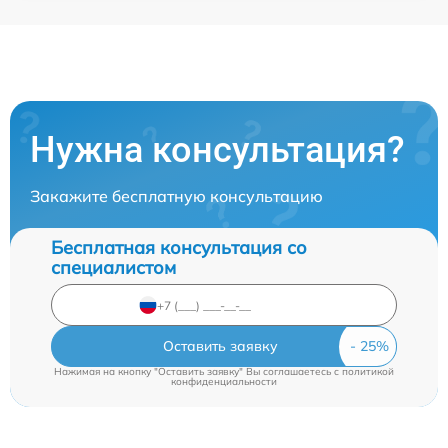
Нужна консультация?
Закажите бесплатную консультацию
Бесплатная консультация со
специалистом
Оставить заявку
Нажимая на кнопку "Оставить заявку" Вы соглашаетесь c
политикой
конфиденциальности