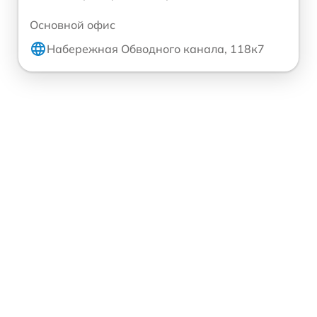
Основной офис
Набережная Обводного канала, 118к7