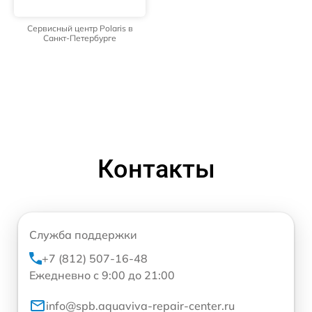
Сервисный центр Polaris в
Санкт-Петербурге
Контакты
Служба поддержки
+7 (812) 507-16-48
Ежедневно с 9:00 до 21:00
info@spb.aquaviva-repair-center.ru