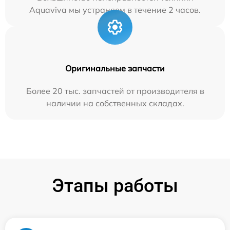
Aquaviva мы устраняем в течение 2 часов.
Оригинальные запчасти
Более 20 тыс. запчастей от производителя в
наличии на собственных складах.
Этапы работы