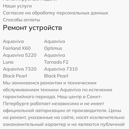
Наши услуги
Согласие на обработку персональных данных
Способы оплаты
Ремонт устройств
Aquaviva
Aquaviva
Fairland X60
Optimus
Aquaviva 5220
Aquaviva
Luna
Tornado F2
Aquaviva 7320
Aquaviva 7310
Black Pearl
Black Pearl
Мы занимаемся ремонтом и техническим
обслуживанием техники Aquaviva по истечении
гарантийного периода. Наш центр в Санкт-
Петербурге работает независимо и не имеет
официальной авторизации от производителя. Цены
на ремонт, указанные на сайте, носят исключительно
ознакомительный характер и не являются публичной