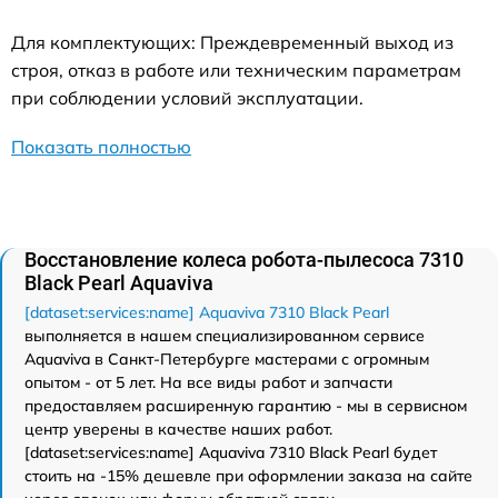
Для комплектующих: Преждевременный выход из
строя, отказ в работе или техническим параметрам
при соблюдении условий эксплуатации.
Показать полностью
Восстановление колеса робота-пылесоса 7310
Black Pearl Aquaviva
[dataset:services:name] Aquaviva 7310 Black Pearl
выполняется в нашем специализированном сервисе
Aquaviva в Санкт-Петербурге мастерами с огромным
опытом - от 5 лет. На все виды работ и запчасти
предоставляем расширенную гарантию - мы в сервисном
центр уверены в качестве наших работ.
[dataset:services:name] Aquaviva 7310 Black Pearl будет
стоить на -15% дешевле при оформлении заказа на сайте