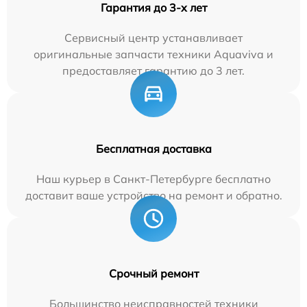
Гарантия до 3-х лет
Сервисный центр устанавливает
оригинальные запчасти техники Aquaviva и
предоставляет гарантию до 3 лет.
Бесплатная доставка
Наш курьер в Санкт-Петербурге бесплатно
доставит ваше устройство на ремонт и обратно.
Срочный ремонт
Большинство неисправностей техники