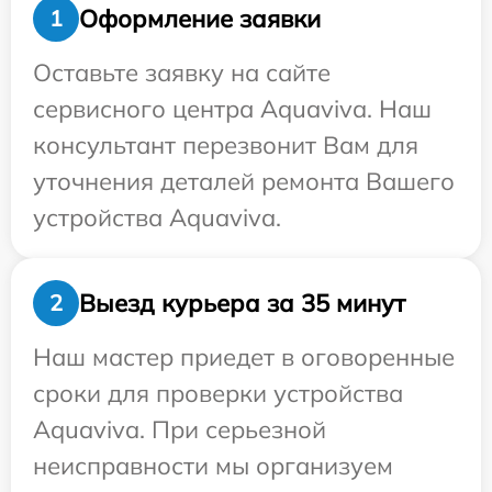
Оформление заявки
1
Оставьте заявку на сайте
сервисного центра Aquaviva. Наш
консультант перезвонит Вам для
уточнения деталей ремонта Вашего
устройства Aquaviva.
Выезд курьера за 35 минут
2
Наш мастер приедет в оговоренные
сроки для проверки устройства
Aquaviva. При серьезной
неисправности мы организуем