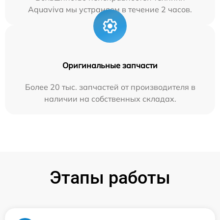
Aquaviva мы устраняем в течение 2 часов.
Оригинальные запчасти
Более 20 тыс. запчастей от производителя в
наличии на собственных складах.
Этапы работы