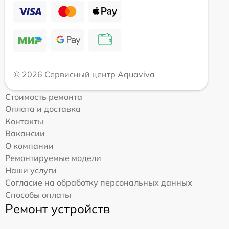
© 2026 Сервисный центр Aquaviva
Стоимость ремонта
Оплата и доставка
Контакты
Вакансии
О компании
Ремонтируемые модели
Наши услуги
Согласие на обработку персональных данных
Способы оплаты
Ремонт устройств