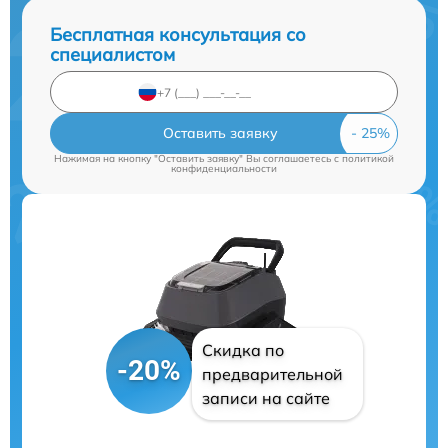
Бесплатная консультация со
специалистом
Оставить заявку
Нажимая на кнопку "Оставить заявку" Вы соглашаетесь c
политикой
конфиденциальности
Скидка по
-20%
предварительной
записи на сайте