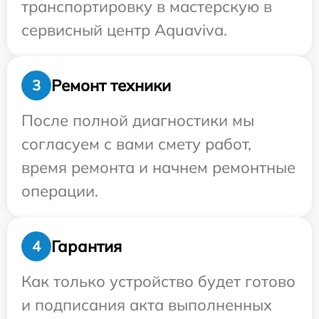
транспортировку в мастерскую в
сервисный центр Aquaviva.
Ремонт техники
3
После полной диагностики мы
согласуем с вами смету работ,
время ремонта и начнем ремонтные
операции.
Гарантия
4
Как только устройство будет готово
и подписания акта выполненных