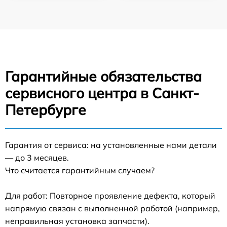
Гарантийные обязательства
сервисного центра в Санкт-
Петербурге
Гарантия от сервиса: на установленные нами детали
— до 3 месяцев.
Что считается гарантийным случаем?
Для работ: Повторное проявление дефекта, который
напрямую связан с выполненной работой (например,
неправильная установка запчасти).