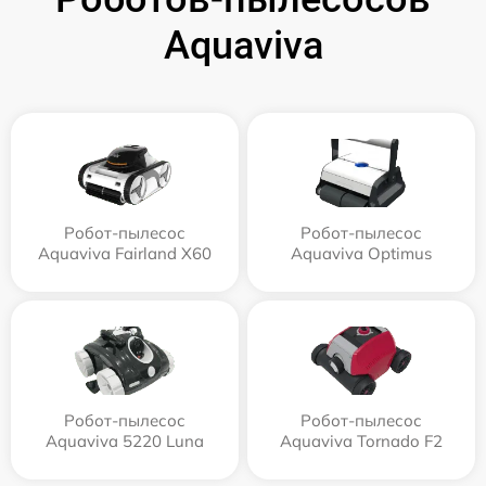
Aquaviva
Робот-пылесос
Робот-пылесос
Aquaviva Fairland X60
Aquaviva Optimus
Робот-пылесос
Робот-пылесос
Aquaviva 5220 Luna
Aquaviva Tornado F2