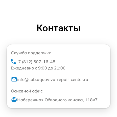
Контакты
Служба поддержки
+7 (812) 507-16-48
Ежедневно с 9:00 до 21:00
info@spb.aquaviva-repair-center.ru
Основной офис
Набережная Обводного канала, 118к7