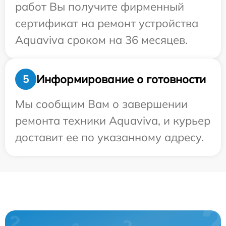
работ Вы получите фирменный
сертификат на ремонт устройства
Aquaviva сроком на 36 месяцев.
Информирование о готовности
5
Мы сообщим Вам о завершении
ремонта техники Aquaviva, и курьер
доставит ее по указанному адресу.