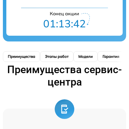
Конец акции
01:13:41
Преимущества
Этапы работ
Модели
Гарантия
Преимущества сервис-
центра