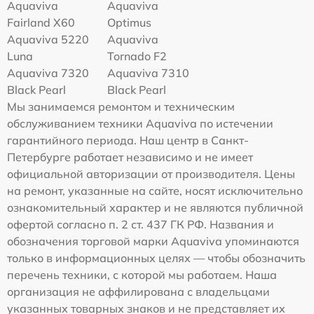
Aquaviva
Aquaviva
Fairland X60
Optimus
Aquaviva 5220
Aquaviva
Luna
Tornado F2
Aquaviva 7320
Aquaviva 7310
Black Pearl
Black Pearl
Мы занимаемся ремонтом и техническим
обслуживанием техники Aquaviva по истечении
гарантийного периода. Наш центр в Санкт-
Петербурге работает независимо и не имеет
официальной авторизации от производителя. Цены
на ремонт, указанные на сайте, носят исключительно
ознакомительный характер и не являются публичной
офертой согласно п. 2 ст. 437 ГК РФ. Названия и
обозначения торговой марки Aquaviva упоминаются
только в информационных целях — чтобы обозначить
перечень техники, с которой мы работаем. Наша
организация не аффилирована с владельцами
указанных товарных знаков и не представляет их