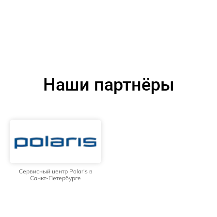
Наши партнёры
Сервисный центр Polaris в
Санкт-Петербурге