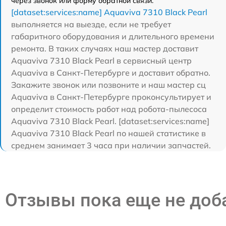
через звонок или форму обратной связи.
[dataset:services:name] Aquaviva 7310 Black Pearl
выполняется на выезде, если не требует
габаритного оборудования и длительного времени
ремонта. В таких случаях наш мастер доставит
Aquaviva 7310 Black Pearl в сервисный центр
Aquaviva в Санкт-Петербурге и доставит обратно.
Закажите звонок или позвоните и наш мастер сц
Aquaviva в Санкт-Петербурге проконсультирует и
определит стоимость работ над робота-пылесоса
Aquaviva 7310 Black Pearl. [dataset:services:name]
Aquaviva 7310 Black Pearl по нашей статистике в
среднем занимает 3 часа при наличии запчастей.
Отзывы пока еще не до