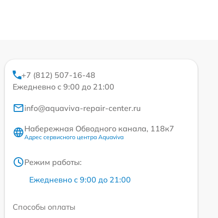
+7 (812) 507-16-48
Ежедневно с 9:00 до 21:00
info@aquaviva-repair-center.ru
Набережная Обводного канала, 118к7
Адрес сервисного центра Aquaviva
Режим работы:
Ежедневно с 9:00 до 21:00
Способы оплаты