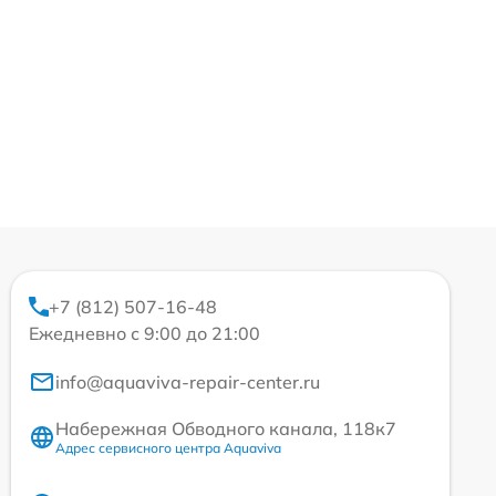
+7 (812) 507-16-48
Ежедневно с 9:00 до 21:00
info@aquaviva-repair-center.ru
Набережная Обводного канала, 118к7
Адрес сервисного центра Aquaviva