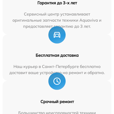
Гарантия до 3-х лет
Сервисный центр устанавливает
оригинальные запчасти техники Aquaviva и
предоставляет гарантию до 3 лет.
Бесплатная доставка
Наш курьер в Санкт-Петербурге бесплатно
доставит ваше устройство на ремонт и обратно.
Срочный ремонт
Большинство неисправностей техники