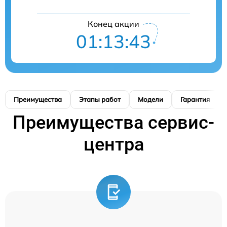
Конец акции
01:13:42
Преимущества
Этапы работ
Модели
Гарантия
Преимущества сервис-
центра