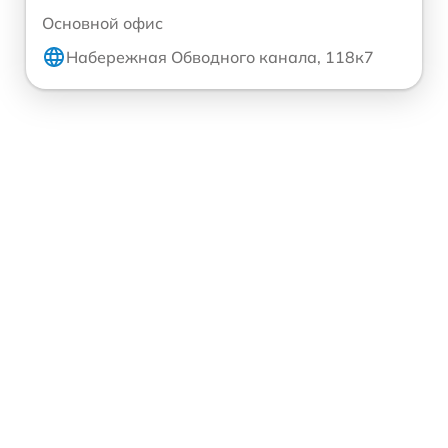
Основной офис
Набережная Обводного канала, 118к7