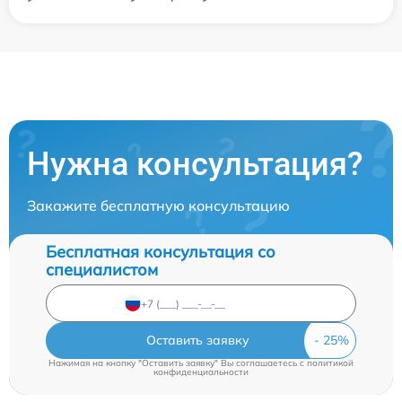
Нужна консультация?
Закажите бесплатную консультацию
Бесплатная консультация со
специалистом
Оставить заявку
Нажимая на кнопку "Оставить заявку" Вы соглашаетесь c
политикой
конфиденциальности