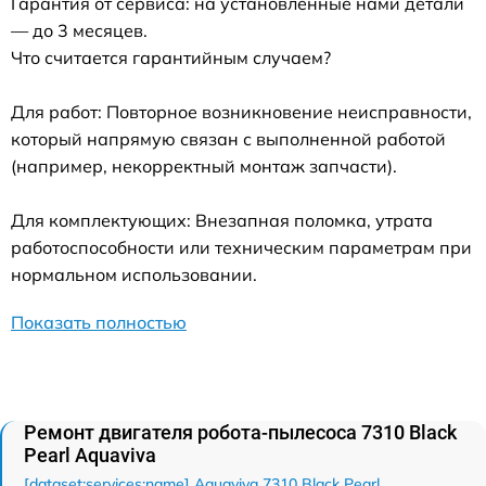
Гарантия от сервиса: на установленные нами детали
— до 3 месяцев.
Что считается гарантийным случаем?
Для работ: Повторное возникновение неисправности,
который напрямую связан с выполненной работой
(например, некорректный монтаж запчасти).
Для комплектующих: Внезапная поломка, утрата
работоспособности или техническим параметрам при
нормальном использовании.
Показать полностью
Ремонт двигателя робота-пылесоса 7310 Black
Pearl Aquaviva
[dataset:services:name] Aquaviva 7310 Black Pearl