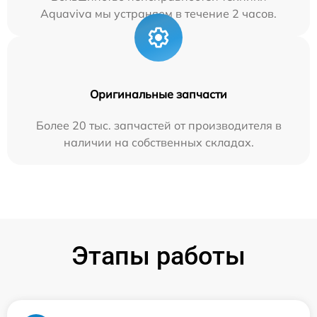
Aquaviva мы устраняем в течение 2 часов.
Оригинальные запчасти
Более 20 тыс. запчастей от производителя в
наличии на собственных складах.
Этапы работы