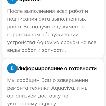
После выполнения всех работ и
подписания акта выполненных
работ Вы получите документ о
гарантийном обслуживании
устройства Aquaviva сроком на все
виды работ и запчасти.
Информирование о готовности
5
Мы сообщим Вам о завершении
ремонта техники Aquaviva, и мы
организуем доставку по
указанному адресу.