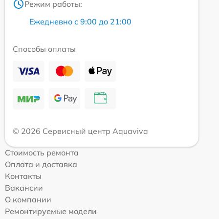
Режим работы:
Ежедневно с 9:00 до 21:00
Способы оплаты
© 2026 Сервисный центр Aquaviva
Стоимость ремонта
Оплата и доставка
Контакты
Вакансии
О компании
Ремонтируемые модели