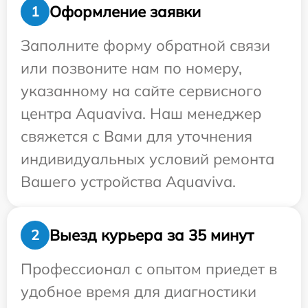
Оформление заявки
1
Заполните форму обратной связи
или позвоните нам по номеру,
указанному на сайте сервисного
центра Aquaviva. Наш менеджер
свяжется с Вами для уточнения
индивидуальных условий ремонта
Вашего устройства Aquaviva.
Выезд курьера за 35 минут
2
Профессионал с опытом приедет в
удобное время для диагностики