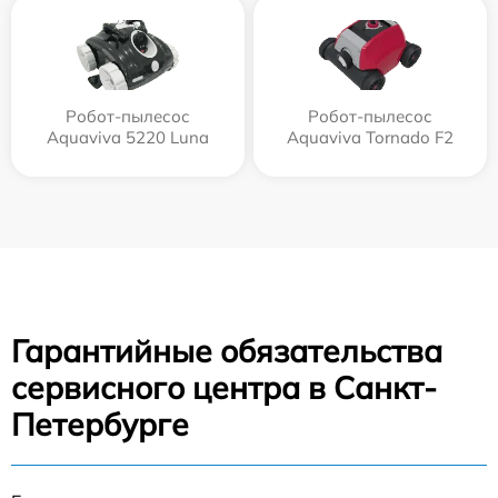
Робот-пылесос
Робот-пылесос
Aquaviva 5220 Luna
Aquaviva Tornado F2
Гарантийные обязательства
сервисного центра в Санкт-
Петербурге