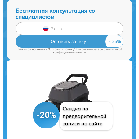
Бесплатная консультация со
специалистом
Оставить заявку
Нажимая на кнопку "Оставить заявку" Вы соглашаетесь c
политикой
конфиденциальности
Скидка по
-20%
предварительной
записи на сайте