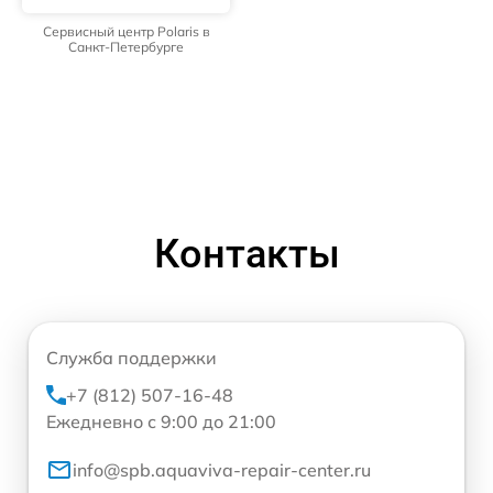
Сервисный центр Polaris в
Санкт-Петербурге
Контакты
Служба поддержки
+7 (812) 507-16-48
Ежедневно с 9:00 до 21:00
info@spb.aquaviva-repair-center.ru