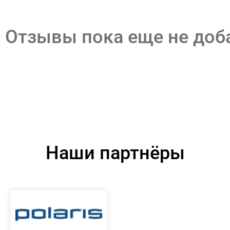
Отзывы пока еще не до
Наши партнёры