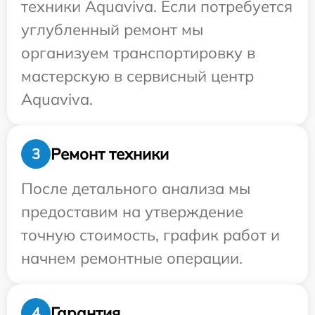
техники Aquaviva. Если потребуется
углубленный ремонт мы
организуем транспортировку в
мастерскую в сервисный центр
Aquaviva.
Ремонт техники
3
После детального анализа мы
предоставим на утверждение
точную стоимость, график работ и
начнем ремонтные операции.
Гарантия
4