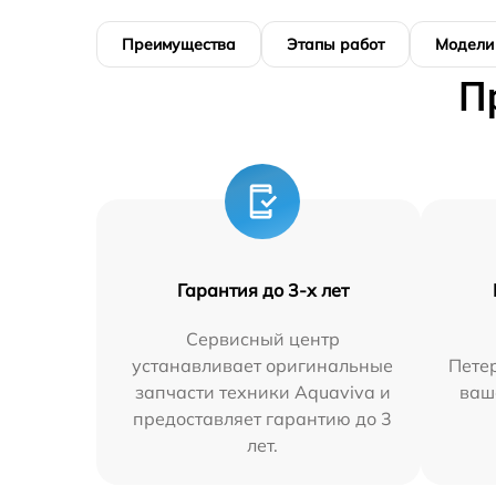
Преимущества
Этапы работ
Модели
П
Гарантия до 3-х лет
Сервисный центр
устанавливает оригинальные
Петер
запчасти техники Aquaviva и
ваш
предоставляет гарантию до 3
лет.