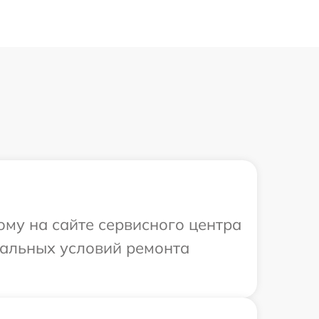
ому на сайте сервисного центра
уальных условий ремонта