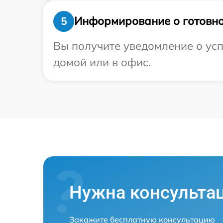
Информирование о готовно
5
Вы получите уведомление о усп
домой или в офис.
Нужна консульта
Закажите бесплатную консультацию