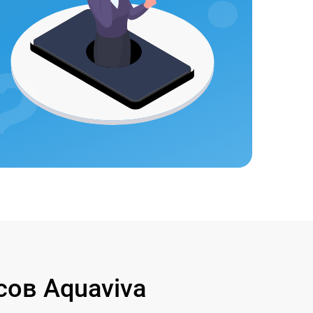
ов Aquaviva