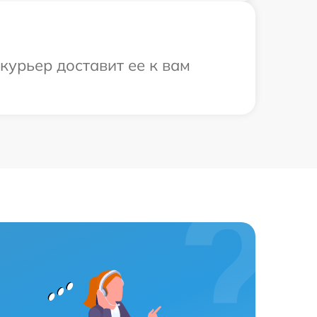
курьер доставит ее к вам