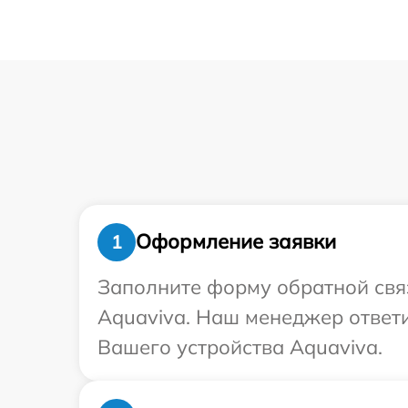
Оформление заявки
1
Заполните форму обратной связ
Aquaviva. Наш менеджер ответ
Вашего устройства Aquaviva.