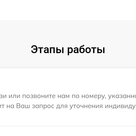
Этапы работы
и или позвоните нам по номеру, указанн
ит на Ваш запрос для уточнения индивид