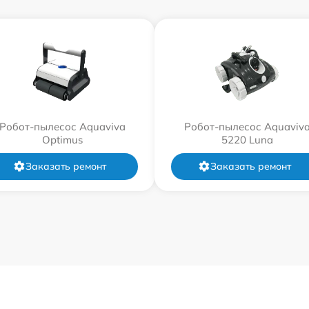
Робот-пылесос Aquaviva
Робот-пылесос Aquaviv
Optimus
5220 Luna
Заказать ремонт
Заказать ремонт