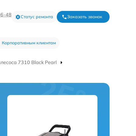
16-48
Статус ремонта
Заказать звонок
Корпоративным клиентам
лесоса 7310 Black Pearl