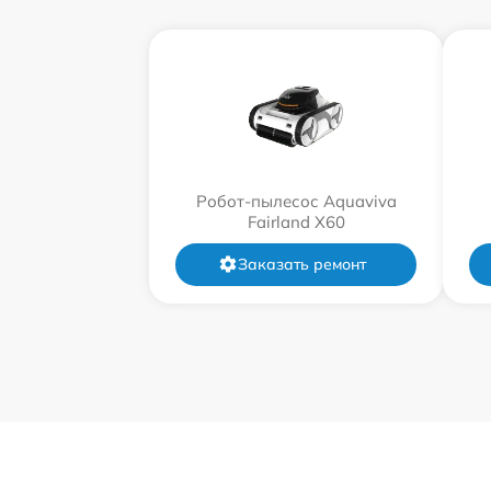
Робот-пылесос Aquaviva
Fairland X60
Заказать ремонт