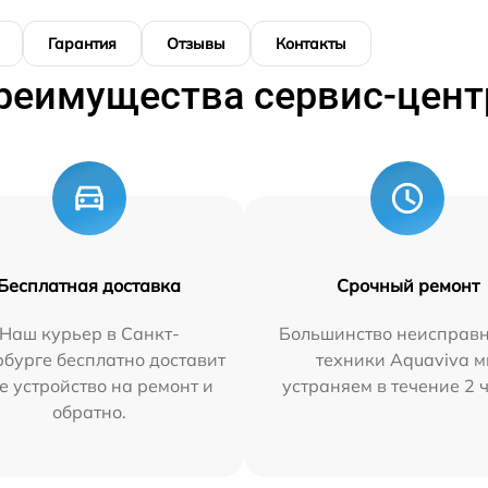
Гарантия
Отзывы
Контакты
реимущества сервис-цент
Бесплатная доставка
Срочный ремонт
Наш курьер в Санкт-
Большинство неисправн
бурге бесплатно доставит
техники Aquaviva 
е устройство на ремонт и
устраняем в течение 2 
обратно.