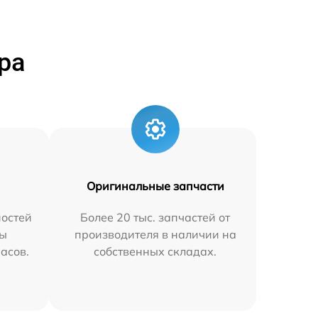
ра
Оригинальные запчасти
остей
Более 20 тыс. запчастей от
мы
производителя в наличии на
часов.
собственных складах.