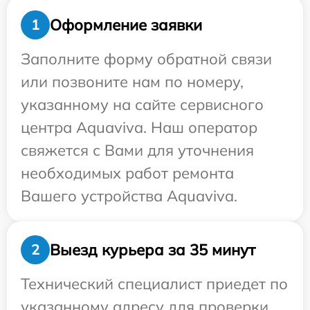
Оформление заявки
1
Заполните форму обратной связи
или позвоните нам по номеру,
указанному на сайте сервисного
центра Aquaviva. Наш оператор
свяжется с Вами для уточнения
необходимых работ ремонта
Вашего устройства Aquaviva.
Выезд курьера за 35 минут
2
Технический специалист приедет по
указанному адресу для проверки