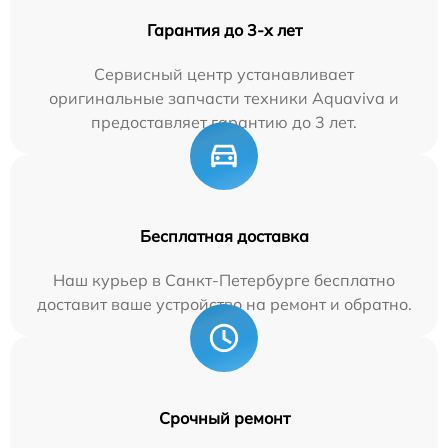
Гарантия до 3-х лет
Сервисный центр устанавливает
оригинальные запчасти техники Aquaviva и
предоставляет гарантию до 3 лет.
Бесплатная доставка
Наш курьер в Санкт-Петербурге бесплатно
доставит ваше устройство на ремонт и обратно.
Срочный ремонт