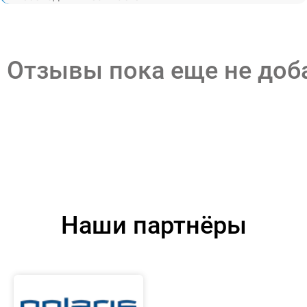
Отзывы пока еще не до
Наши партнёры