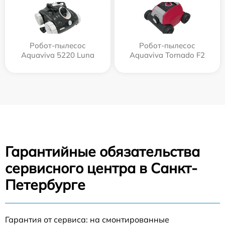
Робот-пылесос
Робот-пылесос
Aquaviva 5220 Luna
Aquaviva Tornado F2
Гарантийные обязательства
сервисного центра в Санкт-
Петербурге
Гарантия от сервиса: на смонтированные