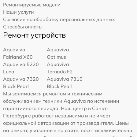
Ремонтируемые модели
Наши услуги
Согласие на обработку персональных данных
Способы оплаты
Ремонт устройств
Aquaviva
Aquaviva
Fairland X60
Optimus
Aquaviva 5220
Aquaviva
Luna
Tornado F2
Aquaviva 7320
Aquaviva 7310
Black Pearl
Black Pearl
Мы занимаемся ремонтом и техническим
обслуживанием техники Aquaviva по истечении
гарантийного периода. Наш центр в Санкт-
Петербурге работает независимо и не имеет
официальной авторизации от производителя. Цены
на ремонт, указанные на сайте, носят исключительно