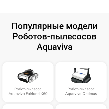
Популярные модели
Роботов-пылесосов
Aquaviva
Робот-пылесос
Робот-пылесос
Aquaviva Fairland X60
Aquaviva Optimus