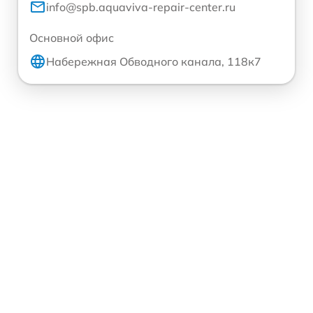
info@spb.aquaviva-repair-center.ru
Основной офис
Набережная Обводного канала, 118к7