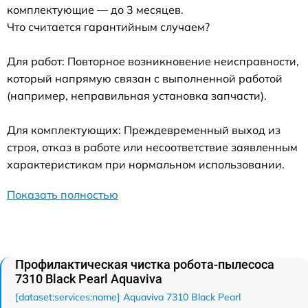
комплектующие — до 3 месяцев.
Что считается гарантийным случаем?
Для работ: Повторное возникновение неисправности,
который напрямую связан с выполненной работой
(например, неправильная установка запчасти).
Для комплектующих: Преждевременный выход из
строя, отказ в работе или несоответствие заявленным
характеристикам при нормальном использовании.
Показать полностью
Профилактическая чистка робота-пылесоса
7310 Black Pearl Aquaviva
[dataset:services:name] Aquaviva 7310 Black Pearl