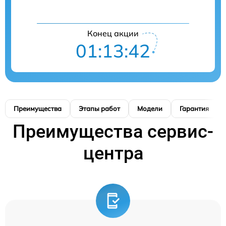
Конец акции
01:13:41
Преимущества
Этапы работ
Модели
Гарантия
Преимущества сервис-
центра