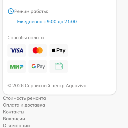
Режим работы:
Ежедневно с 9:00 до 21:00
Способы оплаты
© 2026 Сервисный центр Aquaviva
Стоимость ремонта
Оплата и доставка
Контакты
Вакансии
О компании