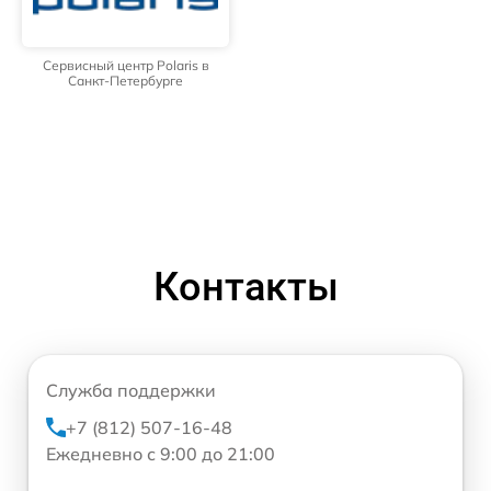
Сервисный центр Polaris в
Санкт-Петербурге
Контакты
Служба поддержки
+7 (812) 507-16-48
Ежедневно с 9:00 до 21:00