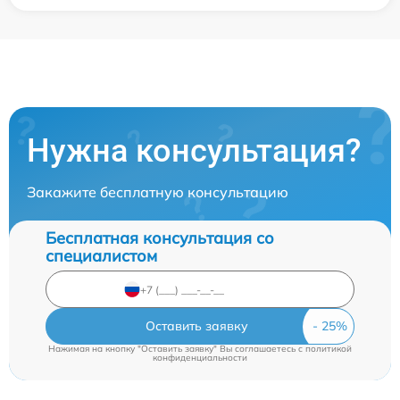
Нужна консультация?
Закажите бесплатную консультацию
Бесплатная консультация со
специалистом
Оставить заявку
Нажимая на кнопку "Оставить заявку" Вы соглашаетесь c
политикой
конфиденциальности