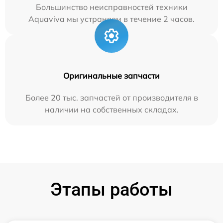
Большинство неисправностей техники
Aquaviva мы устраняем в течение 2 часов.
Оригинальные запчасти
Более 20 тыс. запчастей от производителя в
наличии на собственных складах.
Этапы работы