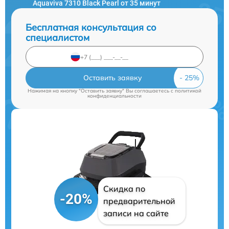
Aquaviva 7310 Black Pearl от 35 минут
Бесплатная консультация со
специалистом
Оставить заявку
Нажимая на кнопку "Оставить заявку" Вы соглашаетесь c
политикой
конфиденциальности
Скидка по
-20%
предварительной
записи на сайте