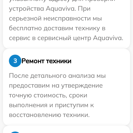
устройства Aquaviva. При
серьезной неисправности мы
бесплатно доставим технику в
сервис в сервисный центр Aquaviva.
Ремонт техники
3
После детального анализа мы
предоставим на утверждение
точную стоимость, сроки
выполнения и приступим к
восстановлению техники.