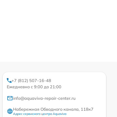
+7 (812) 507-16-48
Ежедневно с 9:00 до 21:00
info@aquaviva-repair-center.ru
Набережная Обводного канала, 118к7
Адрес сервисного центра Aquaviva