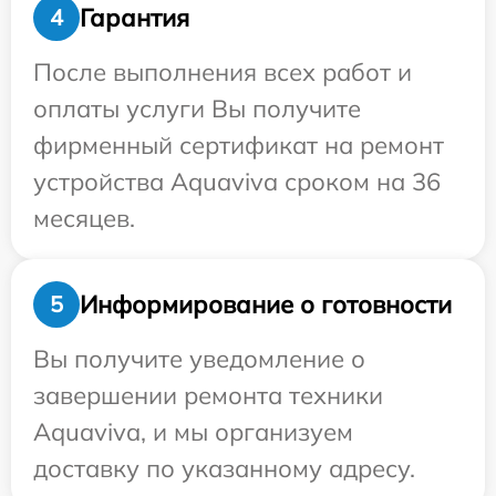
Гарантия
4
После выполнения всех работ и
оплаты услуги Вы получите
фирменный сертификат на ремонт
устройства Aquaviva сроком на 36
месяцев.
Информирование о готовности
5
Вы получите уведомление о
завершении ремонта техники
Aquaviva, и мы организуем
доставку по указанному адресу.