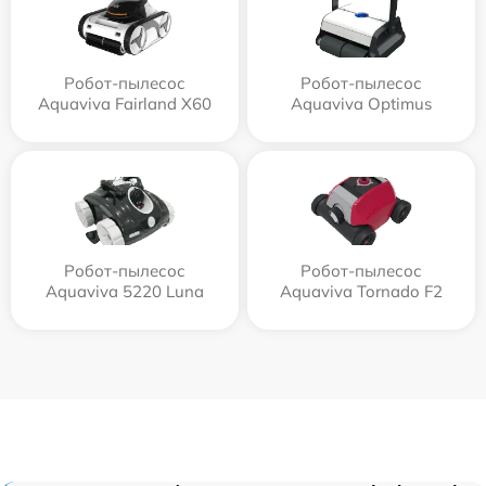
Робот-пылесос
Робот-пылесос
Aquaviva Fairland X60
Aquaviva Optimus
Робот-пылесос
Робот-пылесос
Aquaviva 5220 Luna
Aquaviva Tornado F2