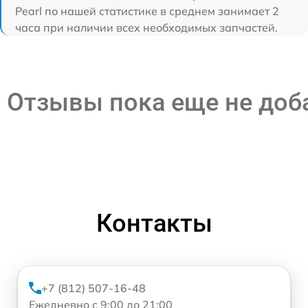
Pearl по нашей статистике в среднем занимает 2
часа при наличии всех необходимых запчастей.
Отзывы пока еще не до
Контакты
+7 (812) 507-16-48
Ежедневно с 9:00 до 21:00