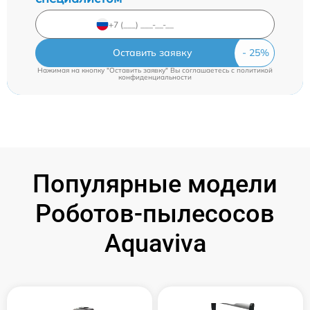
Оставить заявку
Нажимая на кнопку "Оставить заявку" Вы соглашаетесь c
политикой
конфиденциальности
Популярные модели
Роботов-пылесосов
Aquaviva