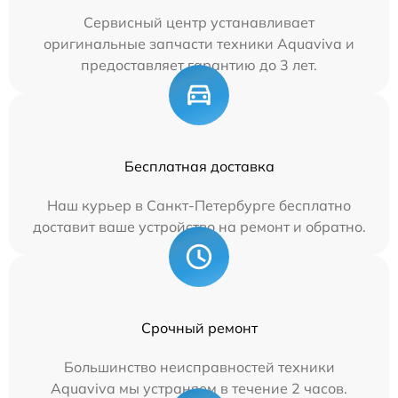
Сервисный центр устанавливает
оригинальные запчасти техники Aquaviva и
предоставляет гарантию до 3 лет.
Бесплатная доставка
Наш курьер в Санкт-Петербурге бесплатно
доставит ваше устройство на ремонт и обратно.
Срочный ремонт
Большинство неисправностей техники
Aquaviva мы устраняем в течение 2 часов.