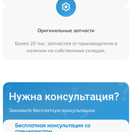
Оригинальные запчасти
Более 20 тыс. запчастей от производителя в
наличии на собственных складах.
Нужна консультация?
Закажите бесплатную консультацию
Бесплатная консультация со
специалистом