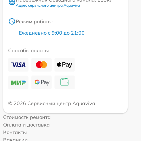
Адрес сервисного центра Aquaviva
Режим работы:
Ежедневно с 9:00 до 21:00
Способы оплаты
© 2026 Сервисный центр Aquaviva
Стоимость ремонта
Оплата и доставка
Контакты
Вакансии