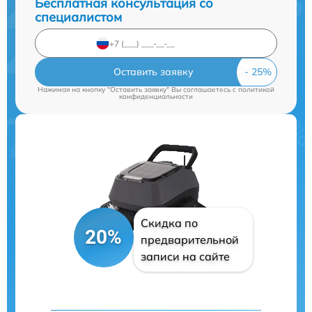
Бесплатная консультация со
специалистом
Оставить заявку
Нажимая на кнопку "Оставить заявку" Вы соглашаетесь c
политикой
конфиденциальности
Скидка по
20%
предварительной
записи на сайте