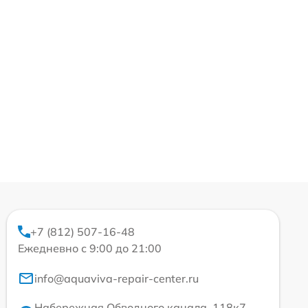
+7 (812) 507-16-48
Ежедневно с 9:00 до 21:00
info@aquaviva-repair-center.ru
Набережная Обводного канала, 118к7