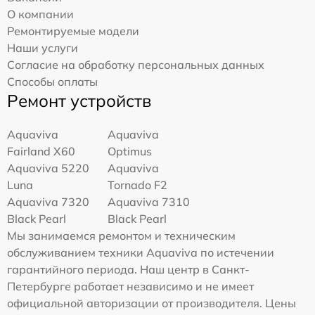
О компании
Ремонтируемые модели
Наши услуги
Согласие на обработку персональных данных
Способы оплаты
Ремонт устройств
Aquaviva
Aquaviva
Fairland X60
Optimus
Aquaviva 5220
Aquaviva
Luna
Tornado F2
Aquaviva 7320
Aquaviva 7310
Black Pearl
Black Pearl
Мы занимаемся ремонтом и техническим
обслуживанием техники Aquaviva по истечении
гарантийного периода. Наш центр в Санкт-
Петербурге работает независимо и не имеет
официальной авторизации от производителя. Цены