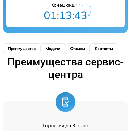
Конец акции
01:13:43
Преимущества
Модели
Отзывы
Контакты
Преимущества сервис-
центра
Гарантия до 3-х лет