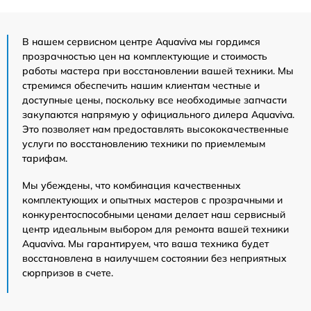
В нашем сервисном центре Aquaviva мы гордимся
прозрачностью цен на комплектующие и стоимость
работы мастера при восстановлении вашей техники. Мы
стремимся обеспечить нашим клиентам честные и
доступные цены, поскольку все необходимые запчасти
закупаются напрямую у официального дилера Aquaviva.
Это позволяет нам предоставлять высококачественные
услуги по восстановлению техники по приемлемым
тарифам.
Мы убеждены, что комбинация качественных
комплектующих и опытных мастеров с прозрачными и
конкурентоспособными ценами делает наш сервисный
центр идеальным выбором для ремонта вашей техники
Aquaviva. Мы гарантируем, что ваша техника будет
восстановлена в наилучшем состоянии без неприятных
сюрпризов в счете.