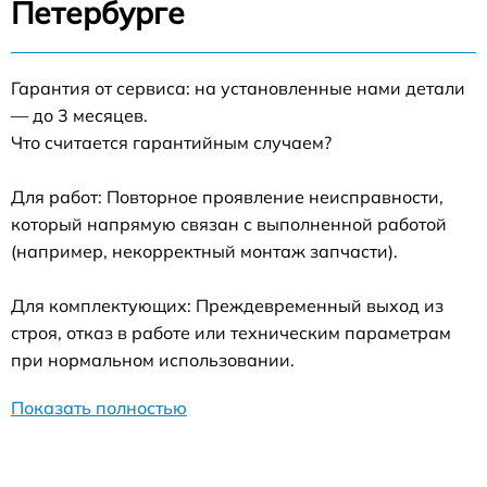
Петербурге
Гарантия от сервиса: на установленные нами детали
— до 3 месяцев.
Что считается гарантийным случаем?
Для работ: Повторное проявление неисправности,
который напрямую связан с выполненной работой
(например, некорректный монтаж запчасти).
Для комплектующих: Преждевременный выход из
строя, отказ в работе или техническим параметрам
при нормальном использовании.
Показать полностью