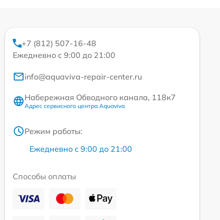
+7 (812) 507-16-48
Ежедневно с 9:00 до 21:00
info@aquaviva-repair-center.ru
Набережная Обводного канала, 118к7
Адрес сервисного центра Aquaviva
Режим работы:
Ежедневно с 9:00 до 21:00
Способы оплаты