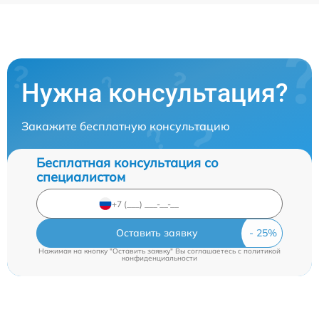
Нужна консультация?
Закажите бесплатную консультацию
Бесплатная консультация со
специалистом
Оставить заявку
Нажимая на кнопку "Оставить заявку" Вы соглашаетесь c
политикой
конфиденциальности