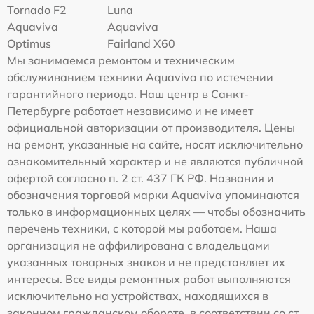
Tornado F2
Luna
Aquaviva
Aquaviva
Optimus
Fairland X60
Мы занимаемся ремонтом и техническим
обслуживанием техники Aquaviva по истечении
гарантийного периода. Наш центр в Санкт-
Петербурге работает независимо и не имеет
официальной авторизации от производителя. Цены
на ремонт, указанные на сайте, носят исключительно
ознакомительный характер и не являются публичной
офертой согласно п. 2 ст. 437 ГК РФ. Названия и
обозначения торговой марки Aquaviva упоминаются
только в информационных целях — чтобы обозначить
перечень техники, с которой мы работаем. Наша
организация не аффилирована с владельцами
указанных товарных знаков и не представляет их
интересы. Все виды ремонтных работ выполняются
исключительно на устройствах, находящихся в
законном гражданском обороте, в соответствии со ст.