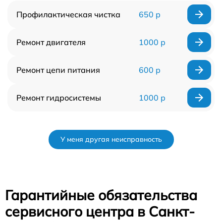
Профилактическая чистка
650 р
Ремонт двигателя
1000 р
Ремонт цепи питания
600 р
Ремонт гидросистемы
1000 р
У меня другая неисправность
Гарантийные обязательства
сервисного центра в Санкт-