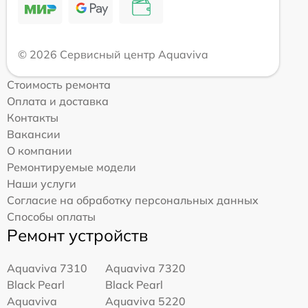
© 2026 Сервисный центр Aquaviva
Стоимость ремонта
Оплата и доставка
Контакты
Вакансии
О компании
Ремонтируемые модели
Наши услуги
Согласие на обработку персональных данных
Способы оплаты
Ремонт устройств
Aquaviva 7310
Aquaviva 7320
Black Pearl
Black Pearl
Aquaviva
Aquaviva 5220