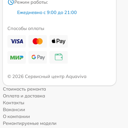
Режим работы:
Ежедневно с 9:00 до 21:00
Способы оплаты
© 2026 Сервисный центр Aquaviva
Стоимость ремонта
Оплата и доставка
Контакты
Вакансии
О компании
Ремонтируемые модели