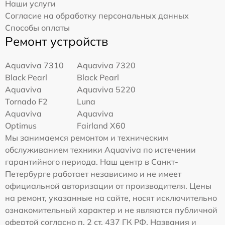
Наши услуги
Согласие на обработку персональных данных
Способы оплаты
Ремонт устройств
Aquaviva 7310
Aquaviva 7320
Black Pearl
Black Pearl
Aquaviva
Aquaviva 5220
Tornado F2
Luna
Aquaviva
Aquaviva
Optimus
Fairland X60
Мы занимаемся ремонтом и техническим
обслуживанием техники Aquaviva по истечении
гарантийного периода. Наш центр в Санкт-
Петербурге работает независимо и не имеет
официальной авторизации от производителя. Цены
на ремонт, указанные на сайте, носят исключительно
ознакомительный характер и не являются публичной
офертой согласно п. 2 ст. 437 ГК РФ. Названия и