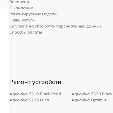
Вакансии
О компании
Ремонтируемые модели
Наши услуги
Согласие на обработку персональных данных
Способы оплаты
Ремонт устройств
Aquaviva 7310 Black Pearl
Aquaviva 7320 Black 
Aquaviva 5220 Luna
Aquaviva Optimus