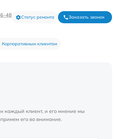
16-48
Статус ремонта
Заказать звонок
Корпоративным клиентам
н каждый клиент, и его мнение мы
 примем его во внимание.