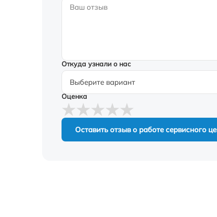
Откуда узнали о нас
Оценка
Оставить отзыв о работе сервисного ц