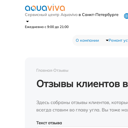
Сервисный центр Aquaviva
в Санкт-Петербурге
Ежедневно с 9:00 до 21:00
О компании
Ремонт ус
Главная
›
Отзывы
Отзывы клиентов в
Здесь собраны отзывы клиентов, которы
всегда ставим во главу угла. Вы тоже 
Текст отзыва