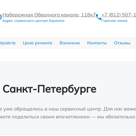
Набережная Обводного канала, 118к7
+7 (812) 507-
Адрес сервисного центра Aquaviva
Горячая линия
тройств
Цена ремонта
Вакансии
Контакты
Отзывы
 Санкт-Петербурге
е уже обращались в наш сервисный центр. Для нас важе
можете поделиться своим впечатлением — мы обязательно