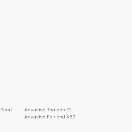
Pearl
Aquaviva Tornado F2
Aquaviva Fairland X60