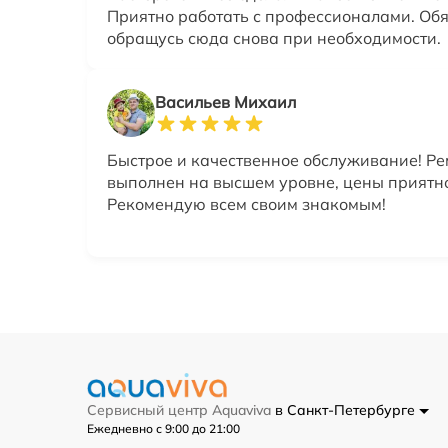
Приятно работать с профессионалами. Об
обращусь сюда снова при необходимости.
Васильев Михаил
Быстрое и качественное обслуживание! Ре
выполнен на высшем уровне, цены приятн
Рекомендую всем своим знакомым!
Сервисный центр Aquaviva
в Санкт-Петербурге
Ежедневно с 9:00 до 21:00