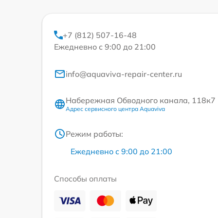
+7 (812) 507-16-48
Ежедневно с 9:00 до 21:00
info@aquaviva-repair-center.ru
Набережная Обводного канала, 118к7
Адрес сервисного центра Aquaviva
Режим работы:
Ежедневно с 9:00 до 21:00
Способы оплаты