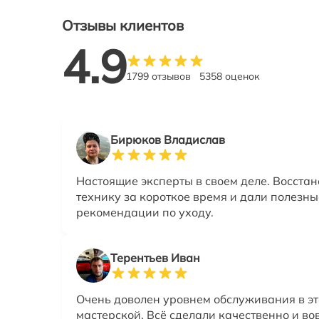
Отзывы клиентов
4.9
1799 отзывов
5358 оценок
Бирюков Владислав
Настоящие эксперты в своем деле. Восста
технику за короткое время и дали полезны
рекомендации по уходу.
Терентьев Иван
Очень доволен уровнем обслуживания в э
мастерской. Всё сделали качественно и во