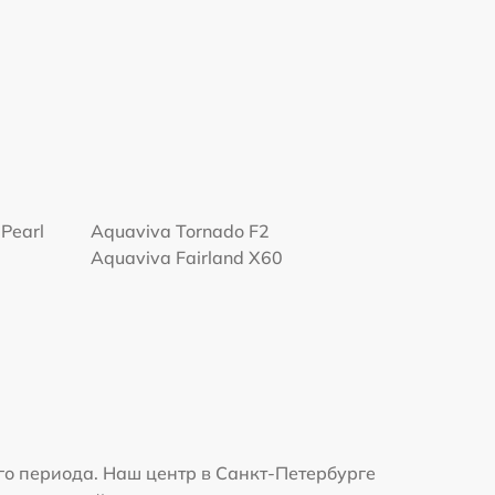
Pearl
Aquaviva Tornado F2
Aquaviva Fairland X60
о периода. Наш центр в Санкт-Петербурге