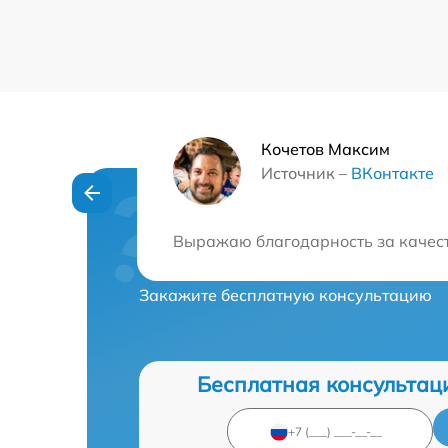
Кочетов Максим
Источник –
ВКонтакте
Нужна консульта
Выражаю благодарность за качеств
Закажите бесплатную консультацию
Бесплатная консультац