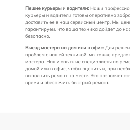
Пешие курьеры и водители:
Наши профессио
курьеры и водители готовы оперативно забра
доставить ее в наш сервисный центр. Мы це
гарантируем, что ваша техника дойдет до на
безопасно.
Выезд мастера на дом или в офис:
Для решен
проблем с вашей техникой, мы также предла
мастера. Наши опытные специалисты по ремо
домой или в офис, чтобы оценить и, при необ
выполнить ремонт на месте. Это позволяет с
время и обеспечить быстрый ремонт.