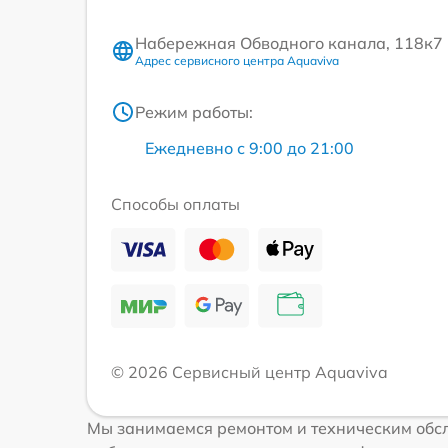
Набережная Обводного канала, 118к7
Адрес сервисного центра Aquaviva
Режим работы:
Ежедневно с 9:00 до 21:00
Способы оплаты
© 2026 Сервисный центр Aquaviva
Мы занимаемся ремонтом и техническим обсл