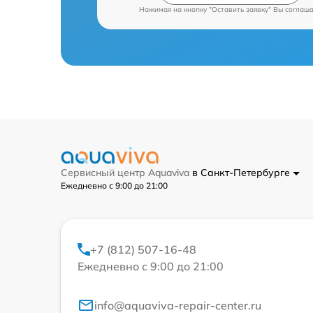
Нажимая на кнопку "Оставить заявку" Вы соглаш
Сервисный центр Aquaviva
в Санкт-Петербурге
Ежедневно с 9:00 до 21:00
+7 (812) 507-16-48
Ежедневно с 9:00 до 21:00
info@aquaviva-repair-center.ru