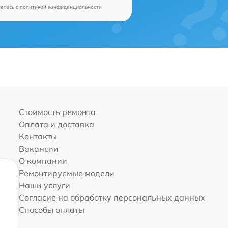
аетесь c
политикой конфиденциальности
Стоимость ремонта
Оплата и доставка
Контакты
Вакансии
О компании
Ремонтируемые модели
Наши услуги
Согласие на обработку персональных данных
Способы оплаты