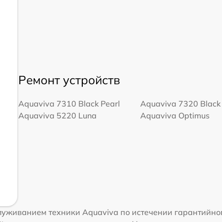
Ремонт устройств
Aquaviva 7310 Black Pearl
Aquaviva 7320 Black 
Aquaviva 5220 Luna
Aquaviva Optimus
уживанием техники Aquaviva по истечении гарантийног